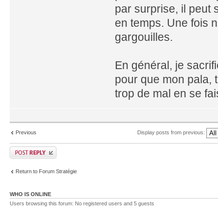
par surprise, il peut
en temps. Une fois n
gargouilles.
En général, je sacrif
pour que mon pala, 
trop de mal en se fai
Previous
Display posts from previous:
Return to Forum Stratégie
WHO IS ONLINE
Users browsing this forum: No registered users and 5 guests